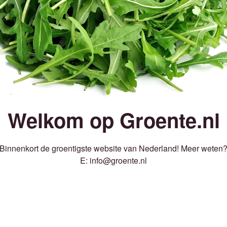
Welkom op Groente.nl
Binnenkort de groentigste website van Nederland! Meer weten
E: info@groente.nl